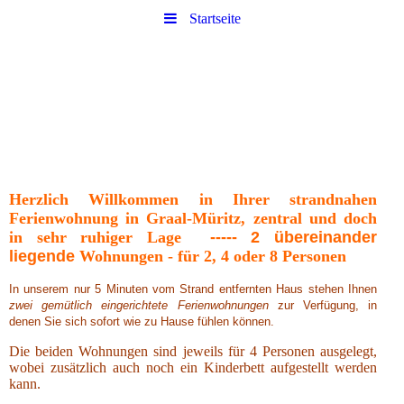
Startseite
Herzlich Willkommen in Ihrer strandnahen
Ferienwohnung in Graal-Müritz, zentral und doch
in sehr ruhiger Lage
----- 2 übereinander
liegende
Wohnungen - für 2, 4 oder 8 Personen
In unserem nur 5 Minuten vom Strand entfernten Haus stehen Ihnen
zwei gemütlich eingerichtete Ferienwohnungen
zur Verfügung, in
denen Sie sich sofort wie zu Hause fühlen können.
Die beiden Wohnungen sind jeweils für 4 Personen ausgelegt,
wobei zusätzlich auch noch ein Kinderbett aufgestellt werden
kann.